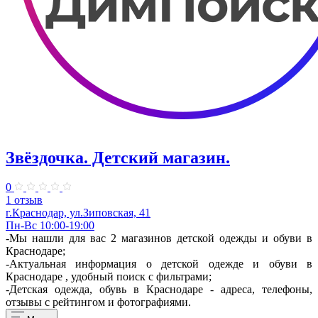
Звёздочка. Детский магазин.
0
1 отзыв
г.Краснодар, ул.Зиповская, 41
Пн-Вс 10:00-19:00
-Мы нашли для вас 2 магазинов детской одежды и обуви в
Краснодаре;
-Актуальная информация о детской одежде и обуви в
Краснодаре , удобный поиск с фильтрами;
-Детская одежда, обувь в Краснодаре - адреса, телефоны,
отзывы с рейтингом и фотографиями.