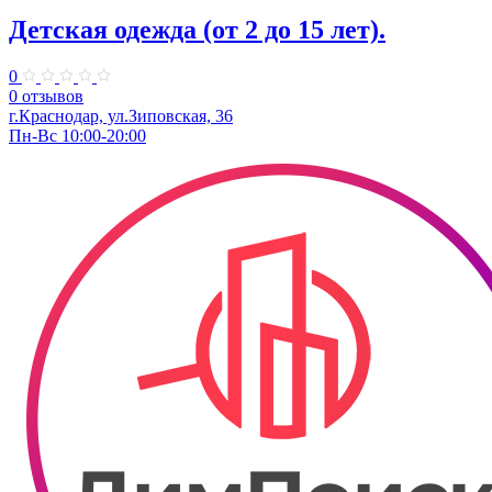
Детская одежда (от 2 до 15 лет).
0
0 отзывов
г.Краснодар, ул.Зиповская, 36
Пн-Вс 10:00-20:00