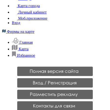
Карта города
Личный кабинет
Моб.приложение
Вход
Фирмы на карте
Главная
Карта
Избранное