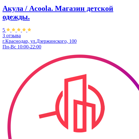
Акула / Acoola. ​Магазин детской
одежды.
5
3 отзыва
г.Краснодар, ул.Дзержинского, 100
Пн-Вс 10:00-22:00