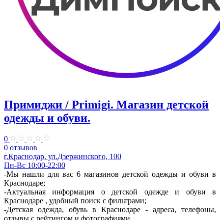
Примиджи / Primigi. Магазин детской
одежды и обуви.
0
0 отзывов
г.Краснодар, ул.Дзержинского, 100
Пн-Вс 10:00-22:00
-Мы нашли для вас 6 магазинов детской одежды и обуви в
Краснодаре;
-Актуальная информация о детской одежде и обуви в
Краснодаре , удобный поиск с фильтрами;
-Детская одежда, обувь в Краснодаре - адреса, телефоны,
отзывы с рейтингом и фотографиями.