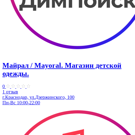
Майрал / Mayoral. Магазин детской
одежды.
0
1 отзыв
г.Краснодар, ул.Дзержинского, 100
Пн-Вс 10:00-22:00