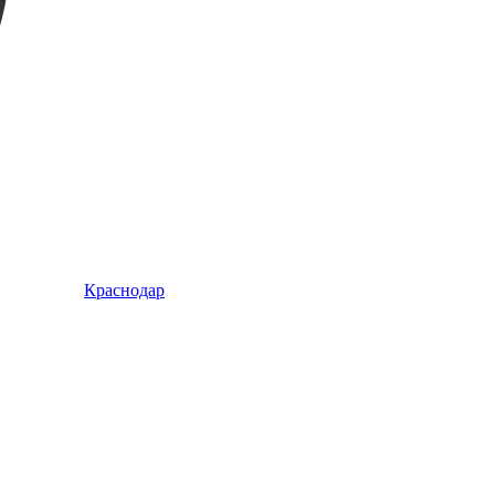
Краснодар