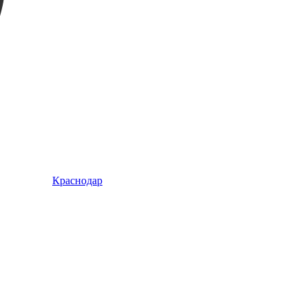
Краснодар