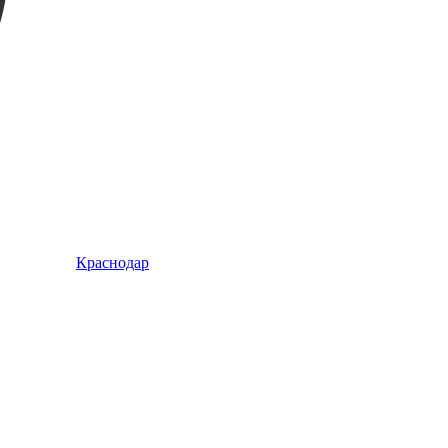
Краснодар