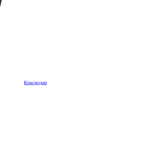
Краснодар