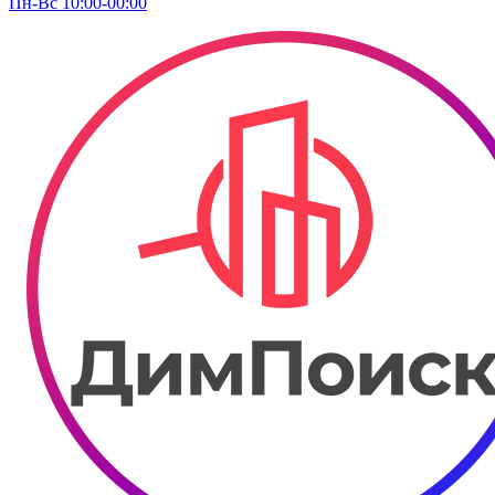
Пн-Вс 10:00-00:00