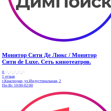
Монитор Сити Де Люкс / Монитор
Сити de Luxe. Сеть кинотеатров.
0
1 отзыв
г.Краснодар, ул.Индустриальная, 2
Пн-Вс 10:00-02:00