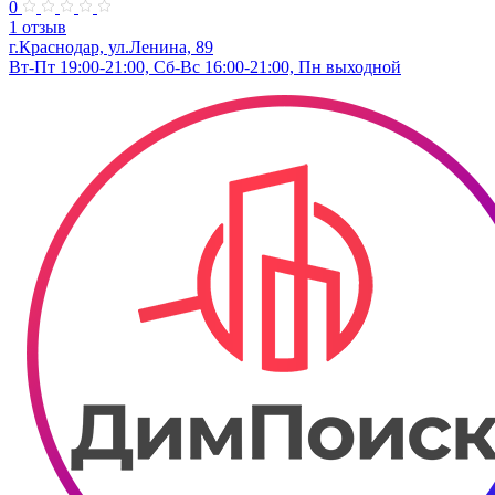
0
1 отзыв
г.Краснодар, ул.Ленина, 89
Вт-Пт 19:00-21:00, Сб-Вс 16:00-21:00, Пн выходной