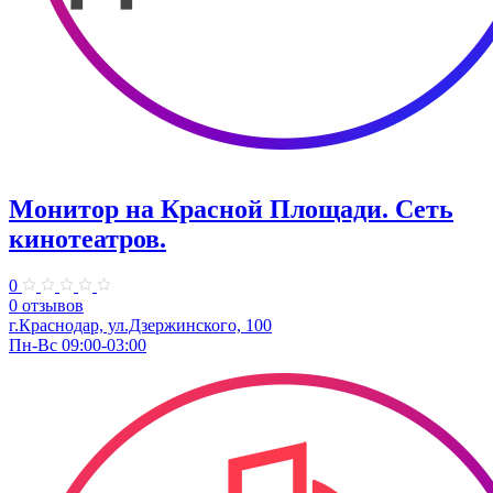
Монитор на Красной Площади. Сеть
кинотеатров.
0
0 отзывов
г.Краснодар, ул.Дзержинского, 100
Пн-Вс 09:00-03:00