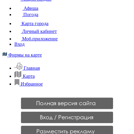
Афиша
Погода
Карта города
Личный кабинет
Моб.приложение
Вход
Фирмы на карте
Главная
Карта
Избранное