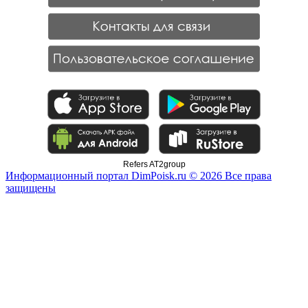
Refers AT2group
Информационный портал DimPoisk.ru © 2026 Все права
защищены