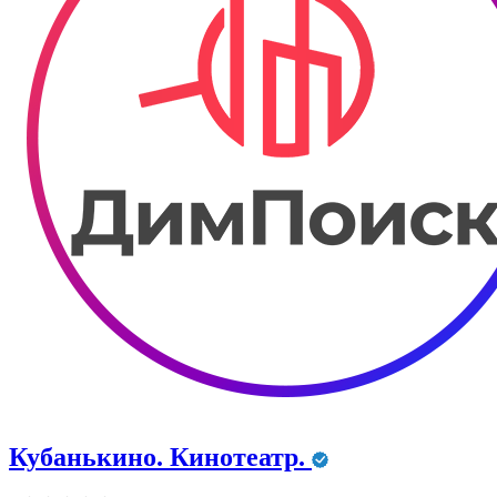
Кубанькино. Кинотеатр.