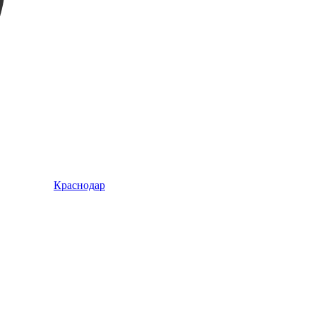
Краснодар