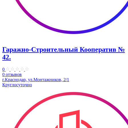
Гаражно-Строительный Кооператив №
42.
0
0 отзывов
г.Краснодар, ул.Монтажников, 2/1
Круглосуточно