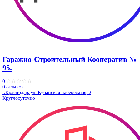
Гаражно-Строительный Кооператив №
95.
0
0 отзывов
г.Краснодар, ул. Кубанская набережная, 2
Круглосуточно