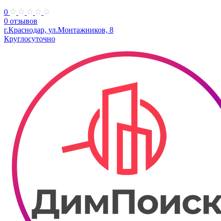
0
0 отзывов
г.Краснодар, ул.Монтажников, 8
Круглосуточно