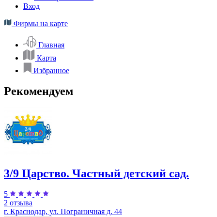
Вход
Фирмы на карте
Главная
Карта
Избранное
Рекомендуем
3/9 Царство. Частный детский сад.
5
2 отзыва
г. Краснодар, ул. Пограничная д. 44