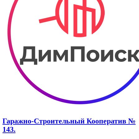
Гаражно-Строительный Кооператив №
143.