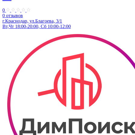
0
0 отзывов
г.Краснодар, ул.Благоева, 3/1
Вт,Чт 18:00-20:00, Сб 10:00-12:00