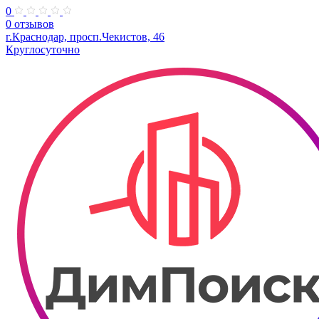
0
0 отзывов
г.Краснодар, просп.Чекистов, 46
Круглосуточно