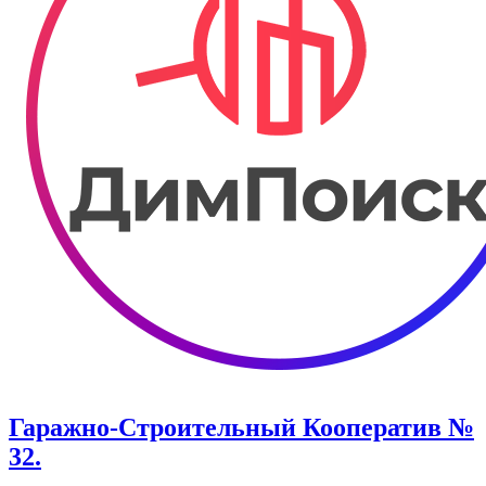
Гаражно-Строительный Кооператив №
32.