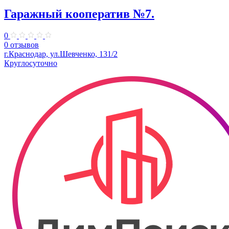
Гаражный кооператив №7.
0
0 отзывов
г.Краснодар, ул.Шевченко, 131/2
Круглосуточно