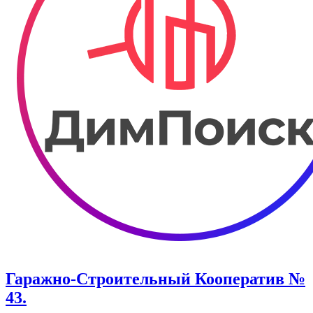
Гаражно-Строительный Кооператив №
43.