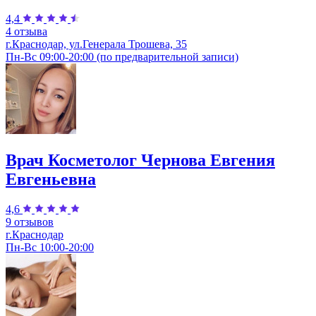
4,4
4 отзыва
г.Краснодар, ул.Генерала Трошева, 35
Пн-Вс 09:00-20:00 (по предварительной записи)
Врач Косметолог Чернова Евгения
Евгеньевна
4,6
9 отзывов
г.Краснодар
Пн-Вс 10:00-20:00