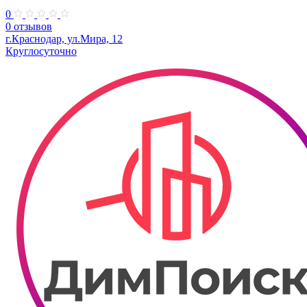
0
0 отзывов
г.Краснодар, ул.Мира, 12
Круглосуточно