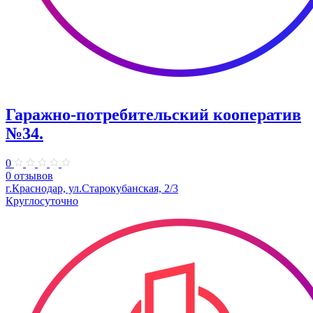
Гаражно-потребительский кооператив
№34.
0
0 отзывов
г.Краснодар, ул.Старокубанская, 2/3
Круглосуточно