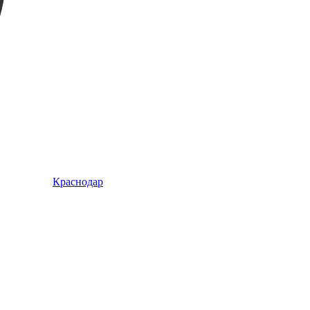
Краснодар