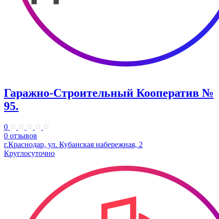
Гаражно-Строительный Кооператив №
95.
0
0 отзывов
г.Краснодар, ул. Кубанская набережная, 2
Круглосуточно