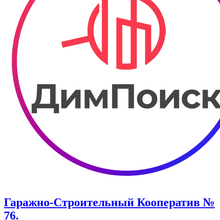
Гаражно-Строительный Кооператив №
76.