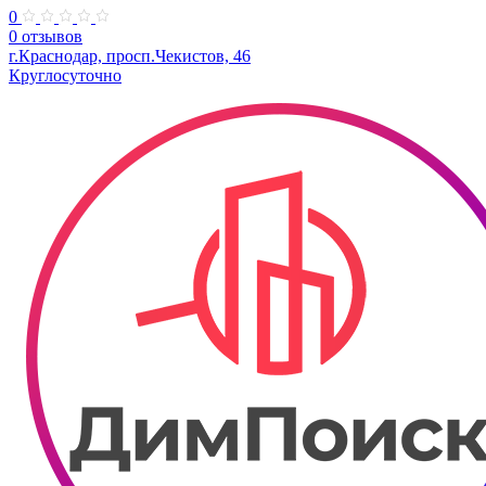
0
0 отзывов
г.Краснодар, просп.Чекистов, 46
Круглосуточно