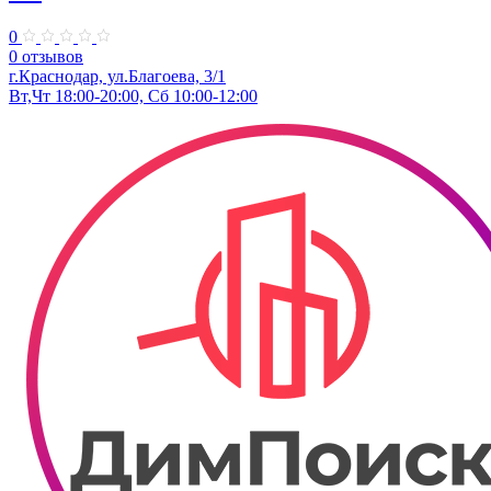
0
0 отзывов
г.Краснодар, ул.Благоева, 3/1
Вт,Чт 18:00-20:00, Сб 10:00-12:00