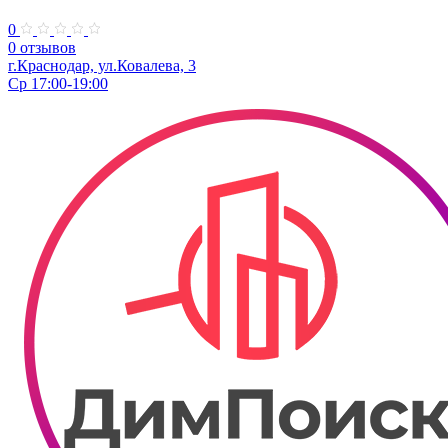
0
0 отзывов
г.Краснодар, ул.Ковалева, 3
Ср 17:00-19:00