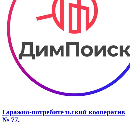
Гаражно-потребительский кооператив
№ 77.