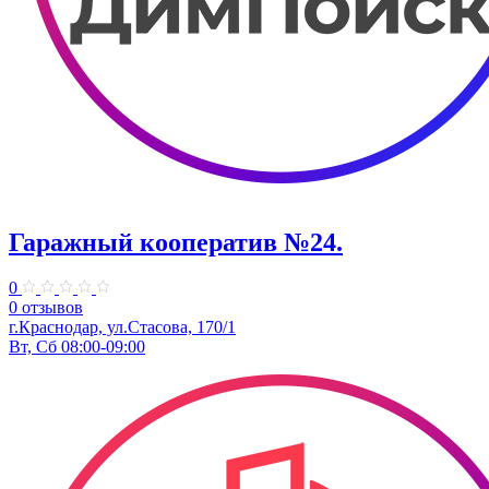
Гаражный кооператив №24.
0
0 отзывов
г.Краснодар, ул.Стасова, 170/1
Вт, Сб 08:00-09:00