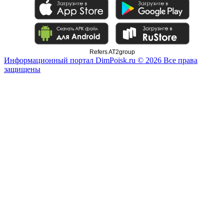
Refers AT2group
Информационный портал DimPoisk.ru © 2026 Все права
защищены