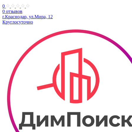
0
0 отзывов
г.Краснодар, ул.Мира, 12
Круглосуточно