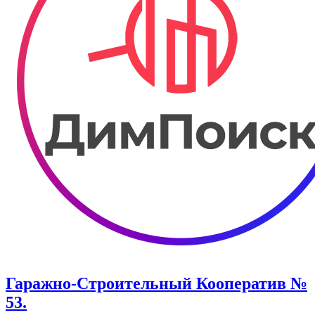
Гаражно-Строительный Кооператив №
53.