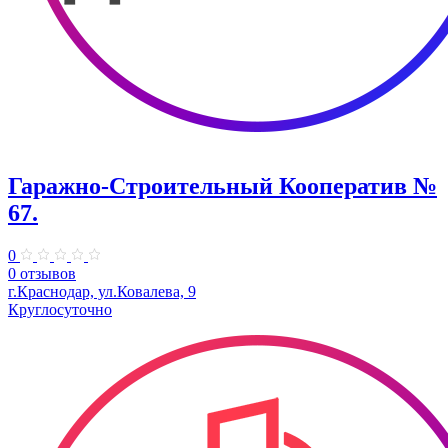
Гаражно-Строительный Кооператив №
67.
0
0 отзывов
г.Краснодар, ул.Ковалева, 9
Круглосуточно