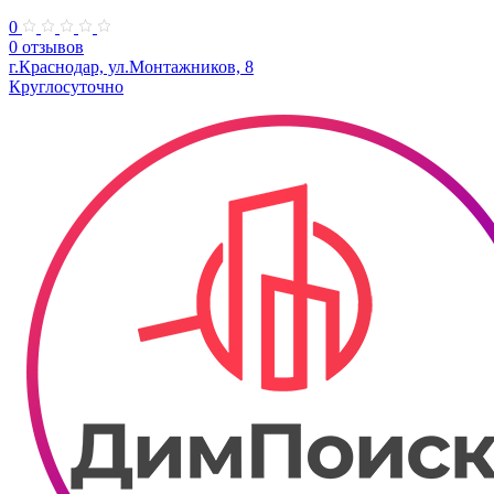
0
0 отзывов
г.Краснодар, ул.Монтажников, 8
Круглосуточно