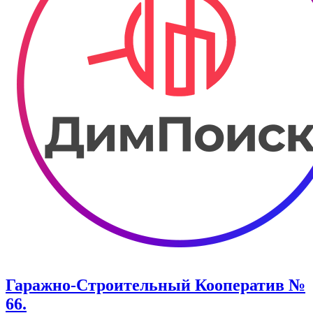
Гаражно-Строительный Кооператив №
66.