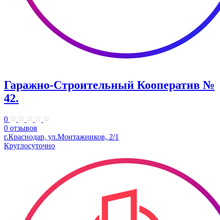
Гаражно-Строительный Кооператив №
42.
0
0 отзывов
г.Краснодар, ул.Монтажников, 2/1
Круглосуточно