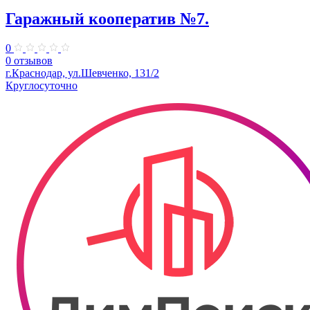
Гаражный кооператив №7.
0
0 отзывов
г.Краснодар, ул.Шевченко, 131/2
Круглосуточно