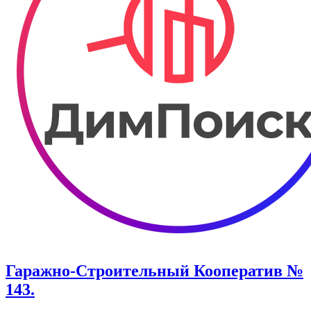
Гаражно-Строительный Кооператив №
143.