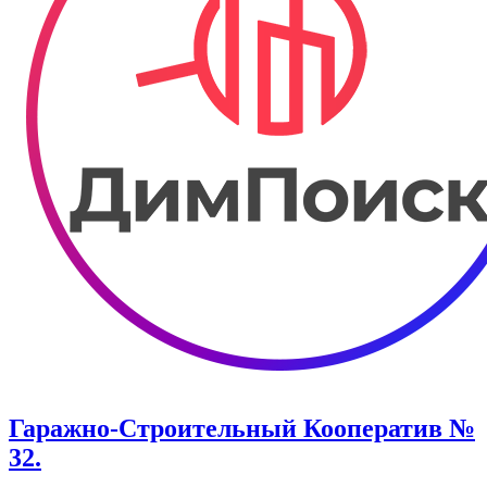
Гаражно-Строительный Кооператив №
32.