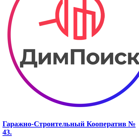
Гаражно-Строительный Кооператив №
43.