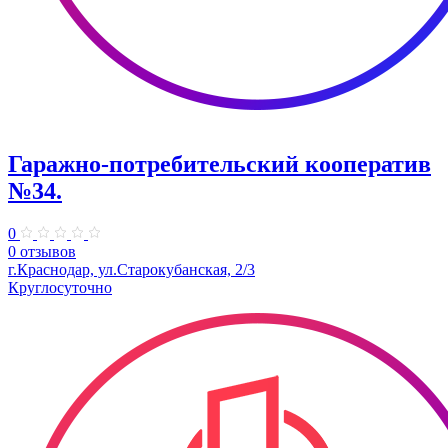
Гаражно-потребительский кооператив
№34.
0
0 отзывов
г.Краснодар, ул.Старокубанская, 2/3
Круглосуточно