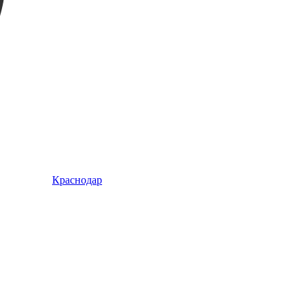
Краснодар