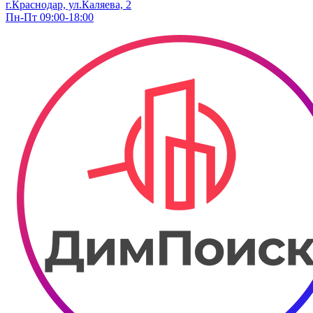
г.Краснодар, ул.Каляева, 2
Пн-Пт 09:00-18:00