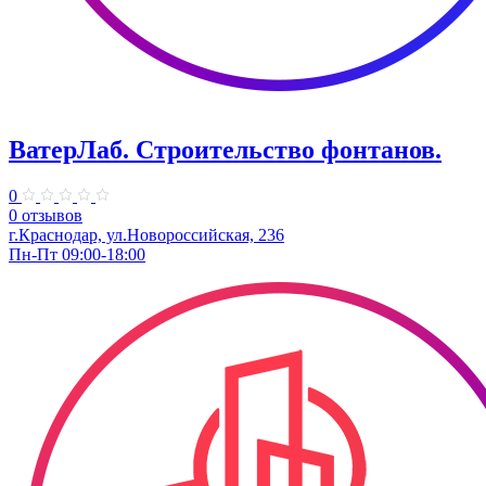
ВатерЛаб. Строительство фонтанов.
0
0 отзывов
г.Краснодар, ул.Новороссийская, 236
Пн-Пт 09:00-18:00