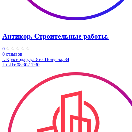
Антикор. Строительные работы.
0
0 отзывов
г. Краснодар, ул.Яна Полуяна, 34
Пн-Пт 08:30-17:30