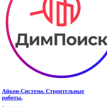
Айкон-Система. Строительные
работы.