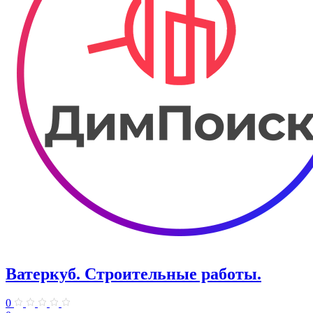
Ватеркуб. Строительные работы.
0