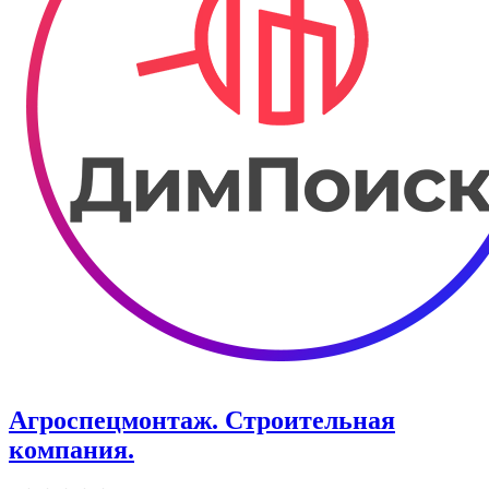
Агроспецмонтаж. Строительная
компания.