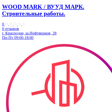
WOOD MARK / ВУУД МАРК.
Строительные работы.
0
0 отзывов
г. Краснодар, ш.Нефтяников, 28
Пн-Пт 09:00-18:00