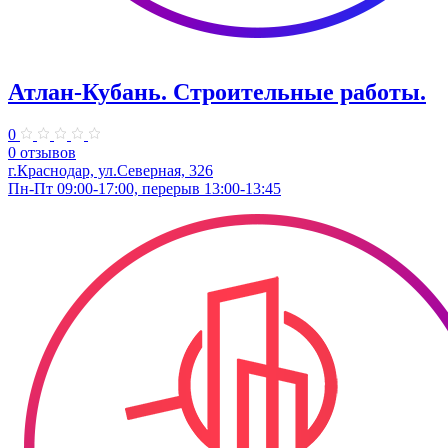
Атлан-Кубань. Строительные работы.
0
0 отзывов
г.Краснодар, ул.Северная, 326
Пн-Пт 09:00-17:00, перерыв 13:00-13:45