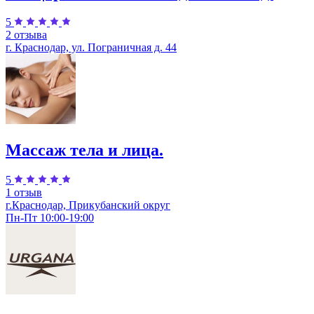
5
2 отзыва
г. Краснодар, ул. Пограничная д. 44
Массаж тела и лица.
5
1 отзыв
г.Краснодар, Прикубанский округ
Пн-Пт 10:00-19:00