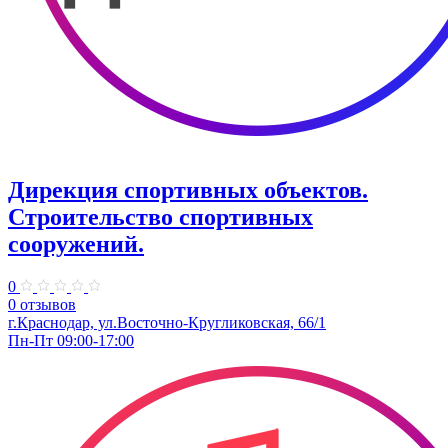
Дирекция спортивных объектов.
Строительство спортивных
сооружений.
0
0 отзывов
г.Краснодар, ул.Восточно-Кругликовская, 66/1
Пн-Пт 09:00-17:00