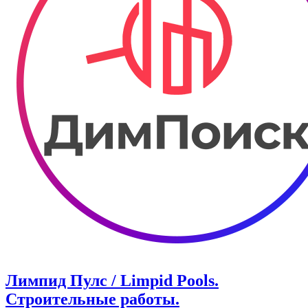
Лимпид Пулс / Limpid Pools.
Строительные работы.