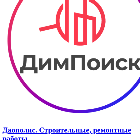
Даополис. Строительные, ремонтные
работы.