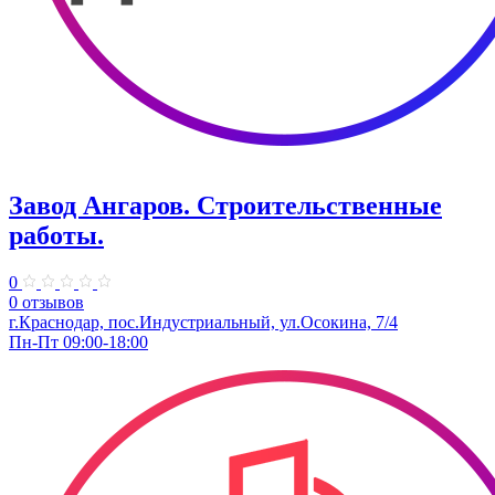
Завод Ангаров. Строительственные
работы.
0
0 отзывов
г.Краснодар, пос.Индустриальный, ул.Осокина, 7/4
Пн-Пт 09:00-18:00