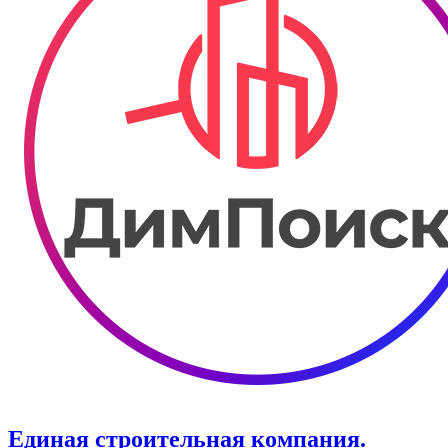
Единая строительная компания.