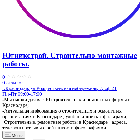
Югникстрой. Строительно-монтажные
работы.
0
0 отзывов
г.Краснодар, ул.Рождественская набережная, 7, оф.21
Пн-Пт 09:00-17:00
-Мы нашли для вас 10 строительных и ремонтных фирмы в
Краснодаре;
-Актуальная информация о строительных и ремонтных
организациях в Краснодаре , удобный поиск с фильтрами;
-Строительные, ремонтные работы в Краснодаре - адреса,
телефоны, отзывы с рейтингом и фотографиями.
Меню