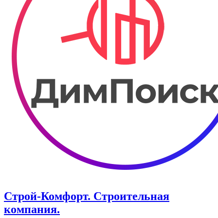
Строй-Комфорт. ​Строительная
компания.