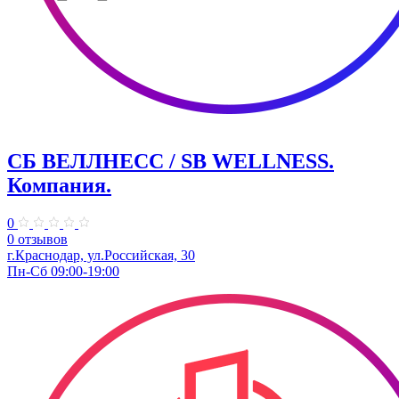
СБ ВЕЛЛНЕСС / SB WELLNESS.
Компания.
0
0 отзывов
г.Краснодар, ул.Российская, 30
Пн-Сб 09:00-19:00