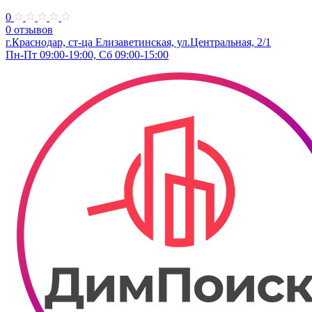
0
0 отзывов
г.Краснодар, ст-ца Елизаветинская, ул.​Центральная, 2/1
Пн-Пт 09:00-19:00, Сб 09:00-15:00