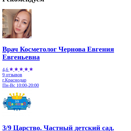
Врач Косметолог Чернова Евгения
Евгеньевна
4,6
9 отзывов
г.Краснодар
Пн-Вс 10:00-20:00
3/9 Царство. Частный детский сад.