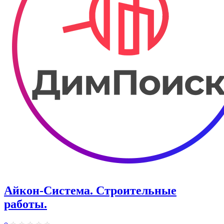
Айкон-Система. Строительные
работы.