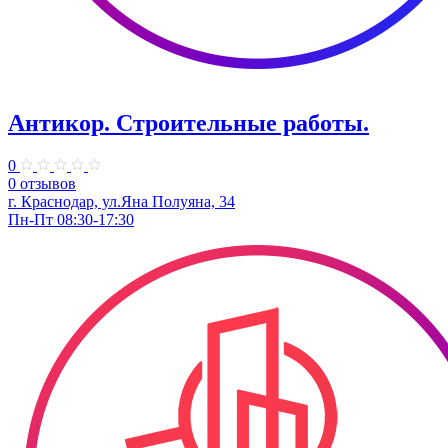
Антикор. Строительные работы.
0
0 отзывов
г. Краснодар, ул.Яна Полуяна, 34
Пн-Пт 08:30-17:30