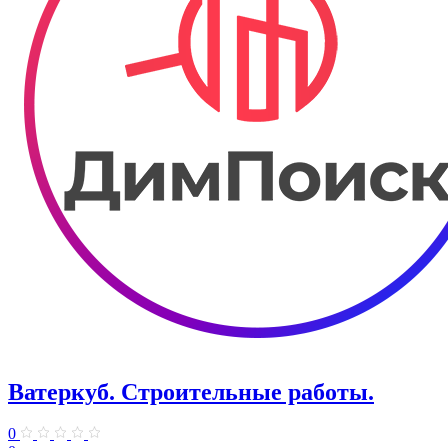
Ватеркуб. Строительные работы.
0