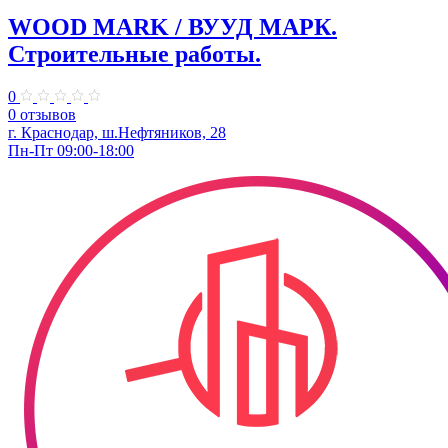
WOOD MARK / ВУУД МАРК.
Строительные работы.
0
0 отзывов
г. Краснодар, ш.Нефтяников, 28
Пн-Пт 09:00-18:00