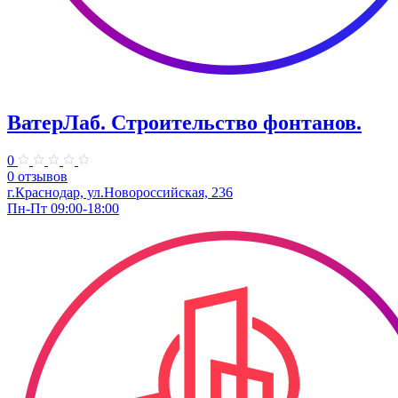
ВатерЛаб. Строительство фонтанов.
0
0 отзывов
г.Краснодар, ул.Новороссийская, 236
Пн-Пт 09:00-18:00