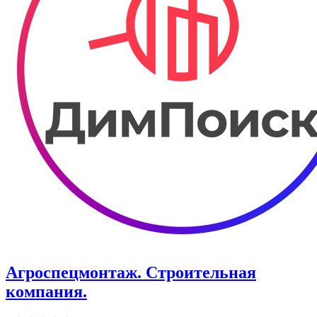
Агроспецмонтаж. Строительная
компания.