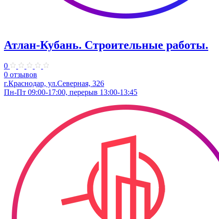
Атлан-Кубань. Строительные работы.
0
0 отзывов
г.Краснодар, ул.Северная, 326
Пн-Пт 09:00-17:00, перерыв 13:00-13:45