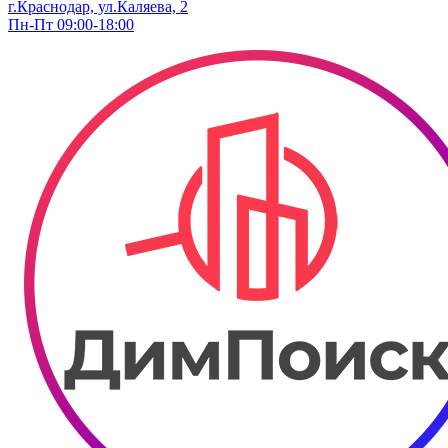
г.Краснодар, ул.Каляева, 2
Пн-Пт 09:00-18:00