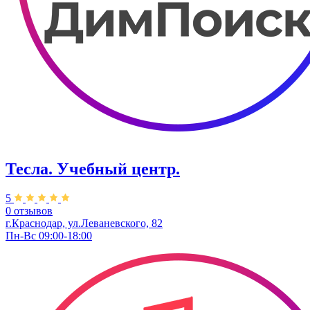
Тесла. Учебный центр.
5
0 отзывов
г.Краснодар, ул.Леваневского, 82
Пн-Вс 09:00-18:00