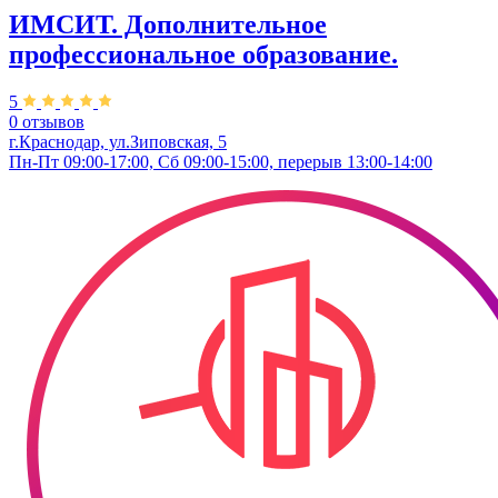
ИМСИТ. Дополнительное
профессиональное образование.
5
0 отзывов
г.Краснодар, ул.Зиповская, 5
Пн-Пт 09:00-17:00, Сб 09:00-15:00, перерыв 13:00-14:00