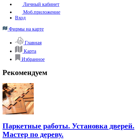
Личный кабинет
Моб.приложение
Вход
Фирмы на карте
Главная
Карта
Избранное
Рекомендуем
Паркетные работы. Установка дверей.
Мастер по дереву.