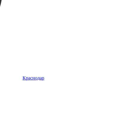
Краснодар