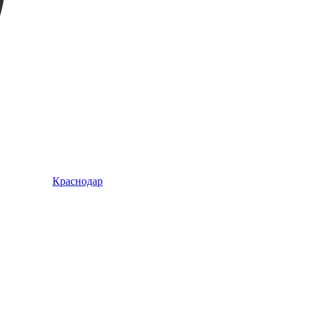
Краснодар