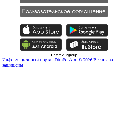
Refers AT2group
Информационный портал DimPoisk.ru © 2026 Все права
защищены