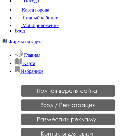
Погода
Карта города
Личный кабинет
Моб.приложение
Вход
Фирмы на карте
Главная
Карта
Избранное