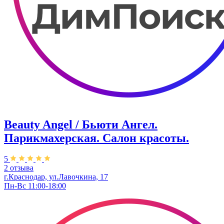
Beauty Angel / Бьюти Ангел.
Парикмахерская. Салон красоты.
5
2 отзыва
г.Краснодар, ул.Лавочкина, 17
Пн-Вс 11:00-18:00