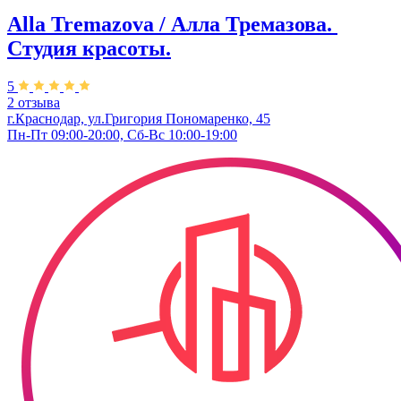
Alla Tremazova / Алла Тремазова. ​
Студия красоты.
5
2 отзыва
г.Краснодар, ул.​Григория Пономаренко, 45
Пн-Пт 09:00-20:00, Сб-Вс 10:00-19:00