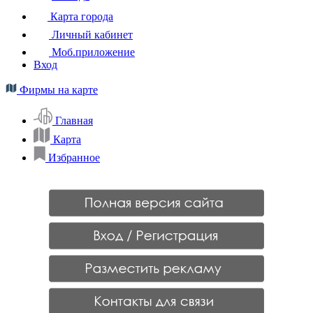
Карта города
Личный кабинет
Моб.приложение
Вход
Фирмы на карте
Главная
Карта
Избранное