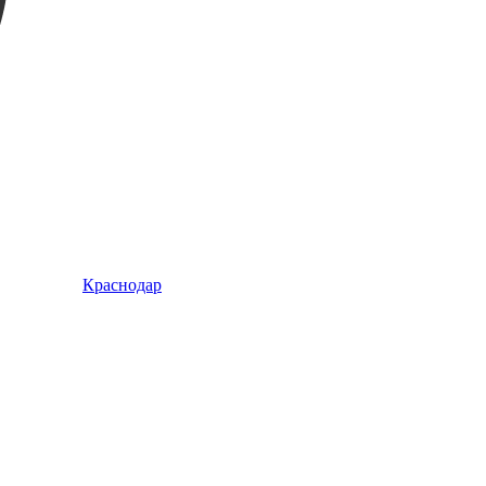
Краснодар