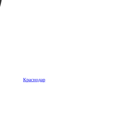
Краснодар