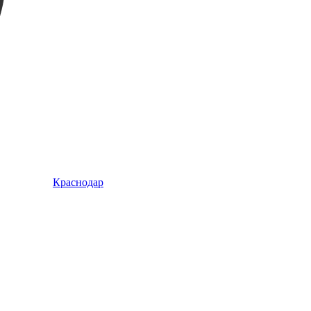
Краснодар