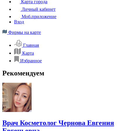
Карта города
Личный кабинет
Моб.приложение
Вход
Фирмы на карте
Главная
Карта
Избранное
Рекомендуем
Врач Косметолог Чернова Евгения
Евгеньевна