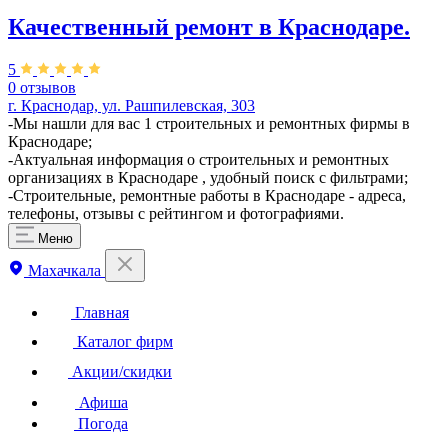
Качественный ремонт в Краснодаре.
5
0 отзывов
г. Краснодар, ул. Рашпилевская, 303
-Мы нашли для вас 1 строительных и ремонтных фирмы в
Краснодаре;
-Актуальная информация о строительных и ремонтных
организациях в Краснодаре , удобный поиск с фильтрами;
-Строительные, ремонтные работы в Краснодаре - адреса,
телефоны, отзывы с рейтингом и фотографиями.
Меню
Махачкала
Главная
Каталог фирм
Акции/скидки
Афиша
Погода