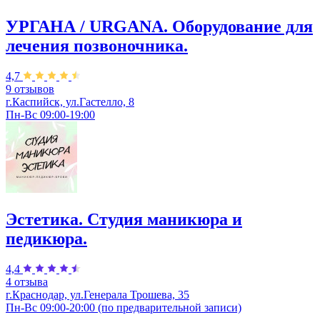
УРГАНА / URGANA. Оборудование для
лечения позвоночника.
4,7
9 отзывов
г.Каспийск, ул.Гастелло, 8
Пн-Вс 09:00-19:00
Эстетика. Студия маникюра и
педикюра.
4,4
4 отзыва
г.Краснодар, ул.Генерала Трошева, 35
Пн-Вс 09:00-20:00 (по предварительной записи)