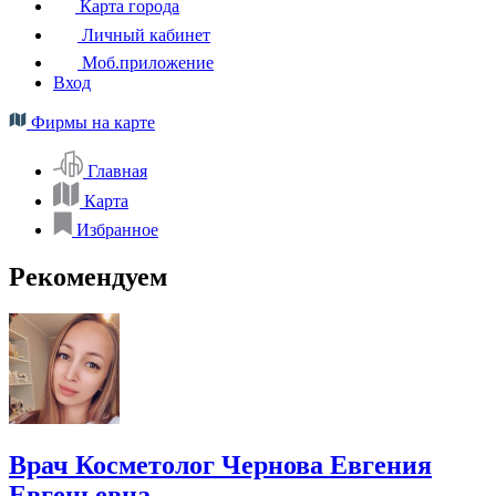
Карта города
Личный кабинет
Моб.приложение
Вход
Фирмы на карте
Главная
Карта
Избранное
Рекомендуем
Врач Косметолог Чернова Евгения
Евгеньевна