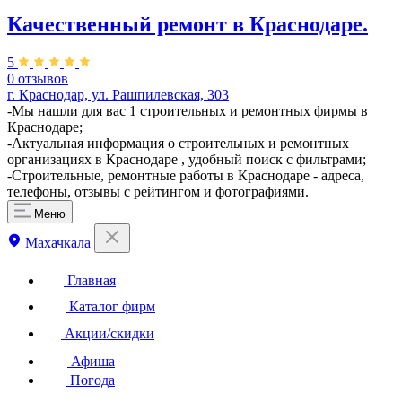
Качественный ремонт в Краснодаре.
5
0 отзывов
г. Краснодар, ул. Рашпилевская, 303
-Мы нашли для вас 1 строительных и ремонтных фирмы в
Краснодаре;
-Актуальная информация о строительных и ремонтных
организациях в Краснодаре , удобный поиск с фильтрами;
-Строительные, ремонтные работы в Краснодаре - адреса,
телефоны, отзывы с рейтингом и фотографиями.
Меню
Махачкала
Главная
Каталог фирм
Акции/скидки
Афиша
Погода