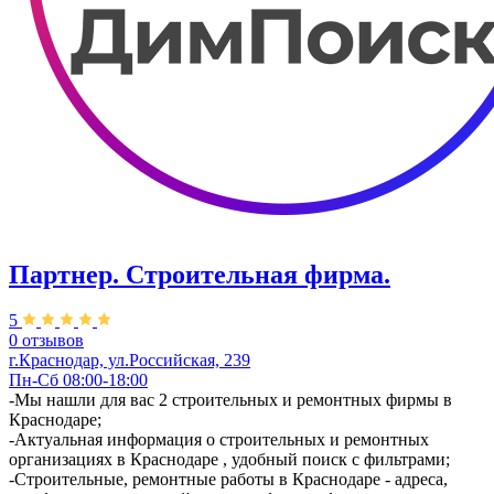
Партнер. Строительная фирма.
5
0 отзывов
г.Краснодар, ул.Российская, 239
Пн-Сб 08:00-18:00
-Мы нашли для вас 2 строительных и ремонтных фирмы в
Краснодаре;
-Актуальная информация о строительных и ремонтных
организациях в Краснодаре , удобный поиск с фильтрами;
-Строительные, ремонтные работы в Краснодаре - адреса,