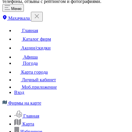
телефоны, отзывы с рейтингом и фотографиями.
Меню
Махачкала
Главная
Каталог фирм
Акции/скидки
Афиша
Погода
Карта города
Личный кабинет
Моб.приложение
Вход
Фирмы на карте
Главная
Карта
Избранное