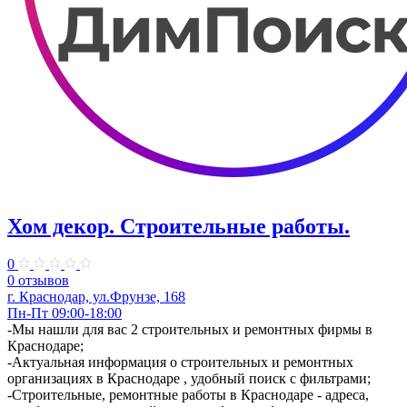
Хом декор. Строительные работы.
0
0 отзывов
г. Краснодар, ул.Фрунзе, 168
Пн-Пт 09:00-18:00
-Мы нашли для вас 2 строительных и ремонтных фирмы в
Краснодаре;
-Актуальная информация о строительных и ремонтных
организациях в Краснодаре , удобный поиск с фильтрами;
-Строительные, ремонтные работы в Краснодаре - адреса,