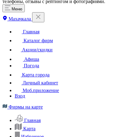
телефоны, отзывы с рейтингом и фотографиями.
Меню
Махачкала
Главная
Каталог фирм
Акции/скидки
Афиша
Погода
Карта города
Личный кабинет
Моб.приложение
Вход
Фирмы на карте
Главная
Карта
Избранное