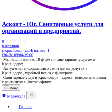
Асконт - Юг. Санитарные услуги для
организаций и предприятий.
0
0 отзывов
г.Краснодар, ул.Игнатова, 1
Пн-Вс 09:00-19:00
-Мы нашли для вас 10 фирм по санитарным услугам в
Краснодаре;
-Актуальная информация о санитарных услугах в
Краснодаре , удобный поиск с фильтрами;
-Санитарные услуги Краснодара - адреса, телефоны, отзывы
с рейтингом и фотографиями.
Меню
Махачкала
Главная