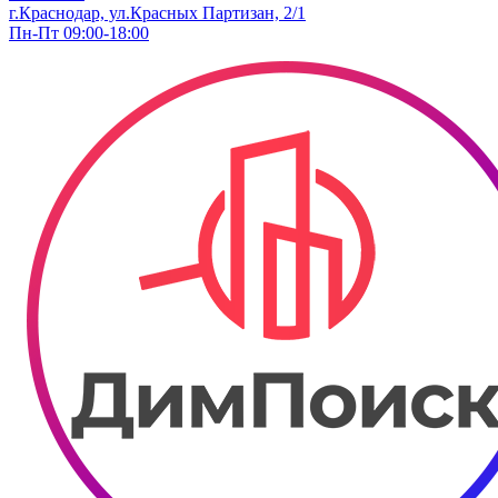
г.Краснодар, ул.Красных Партизан, 2/1
Пн-Пт 09:00-18:00