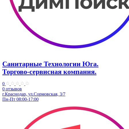
Санитарные Технологии Юга.
Торгово-сервисная компания.
0
0 отзывов
г.Краснодар, ул.Сормовская, 3/7
Пн-Пт 08:00-17:00