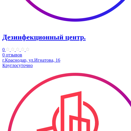
Дезинфекционный центр.
0
0 отзывов
г.Краснодар, ул.Игнатова, 16
Круглосуточно