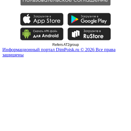
Refers AT2group
Информационный портал DimPoisk.ru © 2026 Все права
защищены