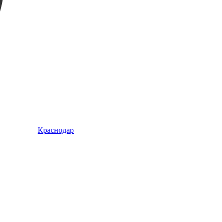
Краснодар