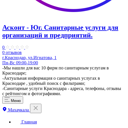
Асконт - Юг. Санитарные услуги для
организаций и предприятий.
0
0 отзывов
г.Краснодар, ул.Игнатова, 1
Пн-Вс 09:00-19:00
-Мы нашли для вас 10 фирм по санитарным услугам в
Краснодаре;
-Актуальная информация о санитарных услугах в
Краснодаре , удобный поиск с фильтрами;
-Санитарные услуги Краснодара - адреса, телефоны, отзывы
с рейтингом и фотографиями.
Меню
Махачкала
Главная