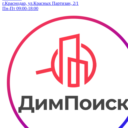
г.Краснодар, ул.Красных Партизан, 2/1
Пн-Пт 09:00-18:00