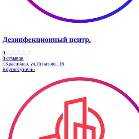
Дезинфекционный центр.
0
0 отзывов
г.Краснодар, ул.Игнатова, 16
Круглосуточно