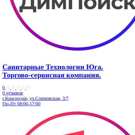
Санитарные Технологии Юга.
Торгово-сервисная компания.
0
0 отзывов
г.Краснодар, ул.Сормовская, 3/7
Пн-Пт 08:00-17:00