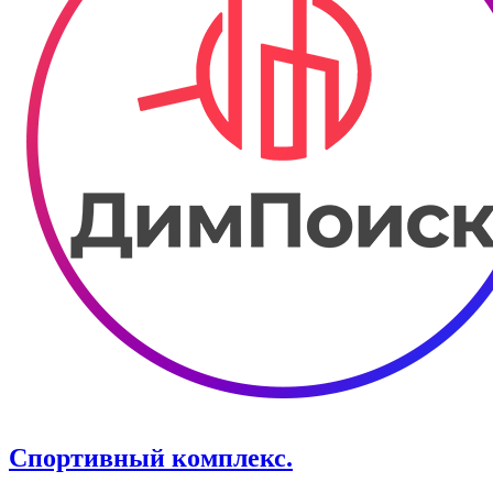
Спортивный комплекс.