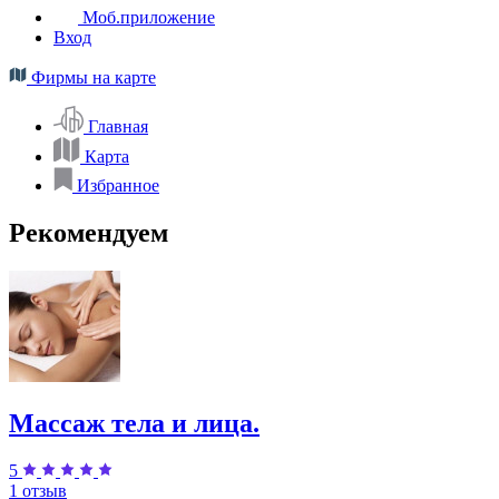
Моб.приложение
Вход
Фирмы на карте
Главная
Карта
Избранное
Рекомендуем
Массаж тела и лица.
5
1 отзыв