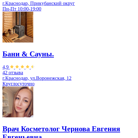
г.Краснодар, Прикубанский округ
Пн-Пт 10:00-19:00
Бани & Сауны.
4,9
42 отзыва
г.Краснодар, ул.Воронежская, 12
Круглосуточно
Врач Косметолог Чернова Евгения
Евгеньевна