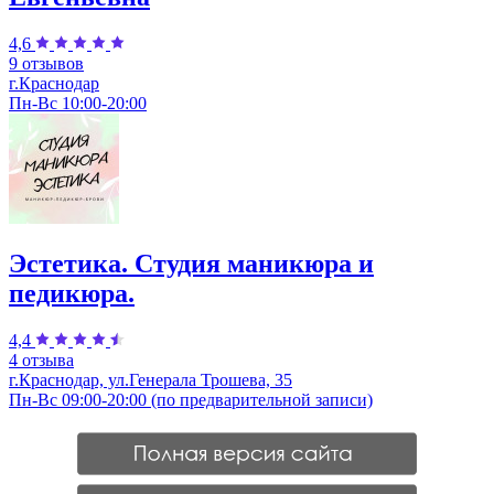
4,6
9 отзывов
г.Краснодар
Пн-Вс 10:00-20:00
Эстетика. Студия маникюра и
педикюра.
4,4
4 отзыва
г.Краснодар, ул.Генерала Трошева, 35
Пн-Вс 09:00-20:00 (по предварительной записи)