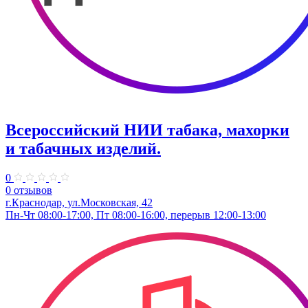
Всероссийский НИИ табака, махорки
и табачных изделий.
0
0 отзывов
г.Краснодар, ул.Московская, 42
Пн-Чт 08:00-17:00, Пт 08:00-16:00, перерыв 12:00-13:00