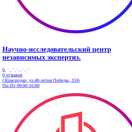
Научно-исследовательский центр
независимых экспертиз.
0
0 отзывов
г.Краснодар, ​ул.40-летия Победы, 33/6
Пн-Пт 09:00-16:00