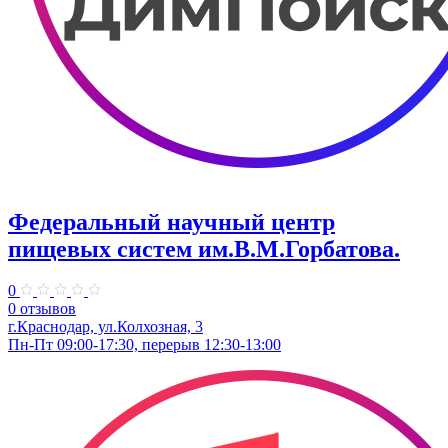
Федеральный научный центр
пищевых систем им.В.М.Горбатова.
0
0 отзывов
г.Краснодар, ул.Колхозная, 3
Пн-Пт 09:00-17:30, перерыв 12:30-13:00