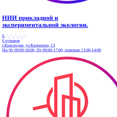
НИИ прикладной и
экспериментальной экологии.
0
0 отзывов
г.Краснодар, ул.Калинина, 13
Пн-Чт 09:00-18:00, Пт 09:00-17:00, перерыв 13:00-14:00