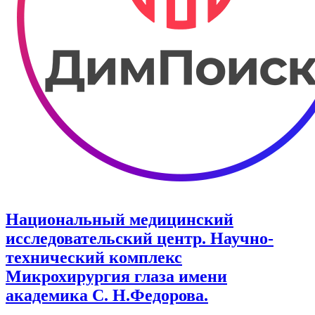
Национальный медицинский
исследовательский центр. Научно-
технический комплекс
Микрохирургия глаза имени
академика С. Н.Федорова.