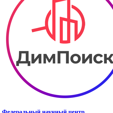
Федеральный научный центр