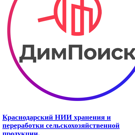
Краснодарский НИИ хранения и
переработки сельскохозяйственной
продукции.