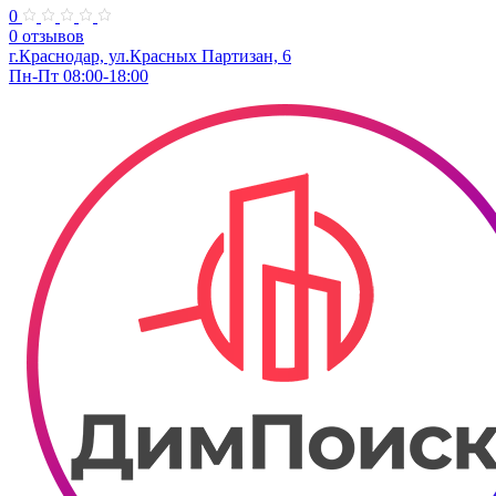
0
0 отзывов
г.Краснодар, ул.​Красных Партизан, 6
Пн-Пт 08:00-18:00