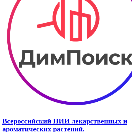
Всероссийский НИИ лекарственных и
ароматических растений.