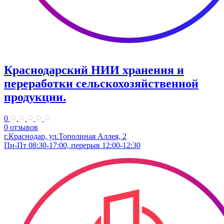
Краснодарский НИИ хранения и
переработки сельскохозяйственной
продукции.
0
0 отзывов
г.Краснодар, ул.Тополиная Аллея, 2
Пн-Пт 08:30-17:00, перерыв 12:00-12:30