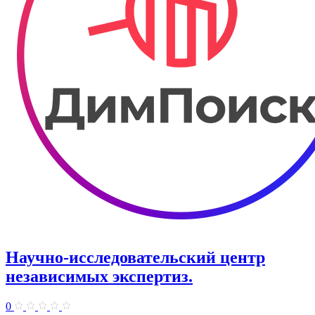
Научно-исследовательский центр
независимых экспертиз.
0