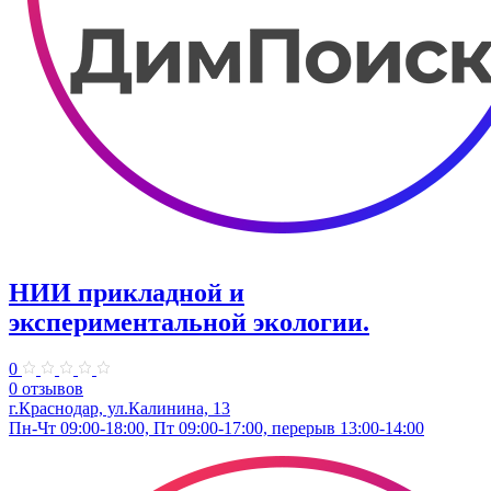
НИИ прикладной и
экспериментальной экологии.
0
0 отзывов
г.Краснодар, ул.Калинина, 13
Пн-Чт 09:00-18:00, Пт 09:00-17:00, перерыв 13:00-14:00