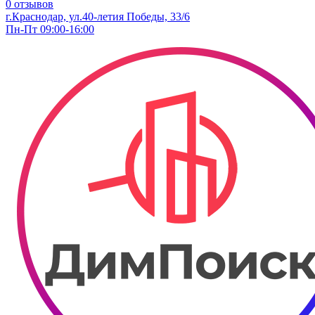
0 отзывов
г.Краснодар, ​ул.40-летия Победы, 33/6
Пн-Пт 09:00-16:00