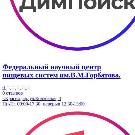
Федеральный научный центр
пищевых систем им.В.М.Горбатова.
0
0 отзывов
г.Краснодар, ул.Колхозная, 3
Пн-Пт 09:00-17:30, перерыв 12:30-13:00