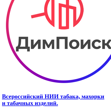
Всероссийский НИИ табака, махорки
и табачных изделий.