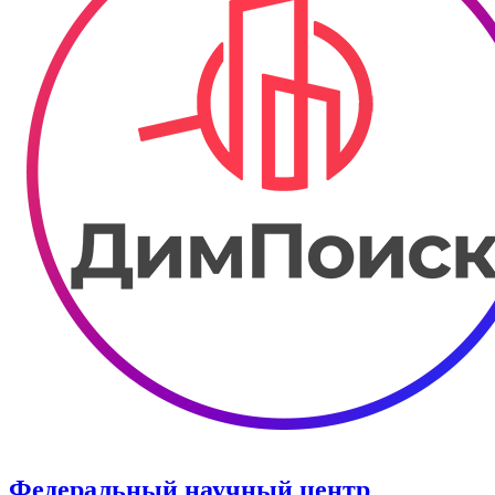
Федеральный научный центр