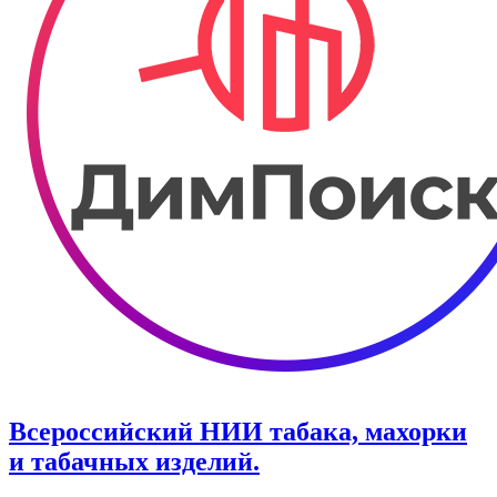
Всероссийский НИИ табака, махорки
и табачных изделий.