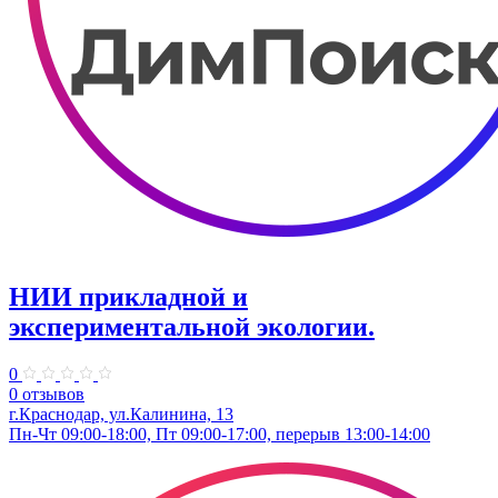
НИИ прикладной и
экспериментальной экологии.
0
0 отзывов
г.Краснодар, ул.Калинина, 13
Пн-Чт 09:00-18:00, Пт 09:00-17:00, перерыв 13:00-14:00