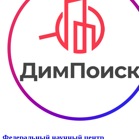
Федеральный научный центр