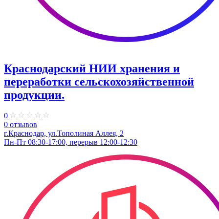
Краснодарский НИИ хранения и
переработки сельскохозяйственной
продукции.
0
0 отзывов
г.Краснодар, ул.Тополиная Аллея, 2
Пн-Пт 08:30-17:00, перерыв 12:00-12:30