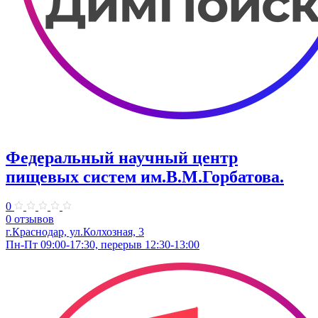
Федеральный научный центр
пищевых систем им.В.М.Горбатова.
0
0 отзывов
г.Краснодар, ул.Колхозная, 3
Пн-Пт 09:00-17:30, перерыв 12:30-13:00