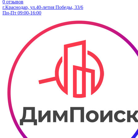
0 отзывов
г.Краснодар, ​ул.40-летия Победы, 33/6
Пн-Пт 09:00-16:00