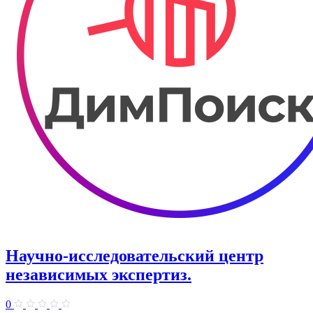
Научно-исследовательский центр
независимых экспертиз.
0