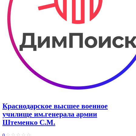
Краснодарское высшее военное
училище им.генерала армии
Штеменко С.М.
0