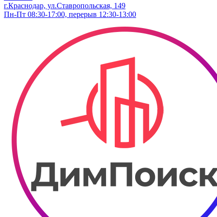
г.Краснодар, ул.Ставропольская, 149
Пн-Пт 08:30-17:00, перерыв 12:30-13:00