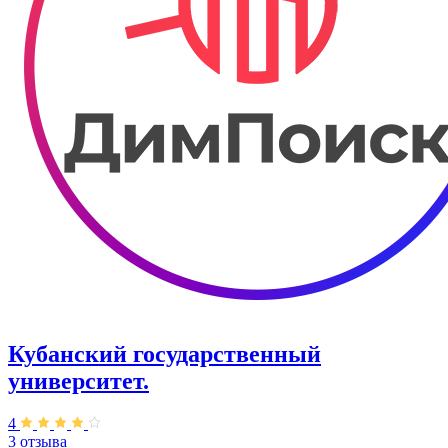
Кубанский государственный
университет.
4
3 отзыва