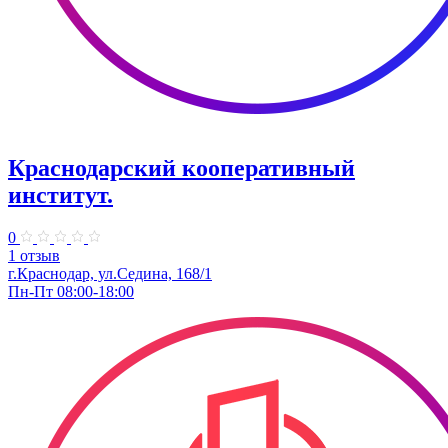
Краснодарский кооперативный
институт.
0
1 отзыв
г.Краснодар, ул.Седина, 168/1
Пн-Пт 08:00-18:00