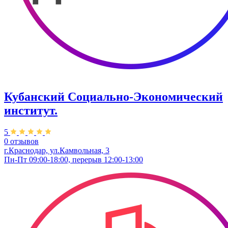
Кубанский Социально-Экономический
институт.
5
0 отзывов
г.Краснодар, ул.Камвольная, 3
Пн-Пт 09:00-18:00, перерыв 12:00-13:00