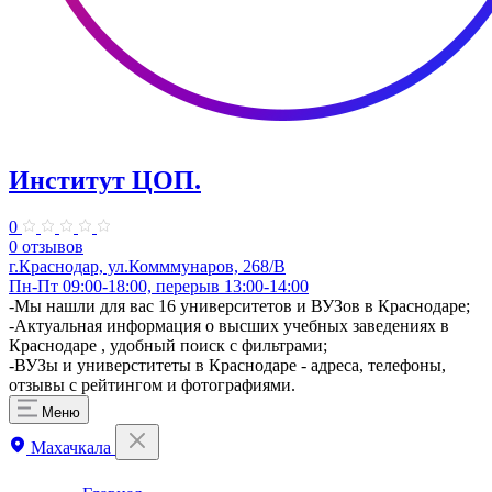
Институт ЦОП.
0
0 отзывов
г.Краснодар, ул.Комммунаров, 268/В
Пн-Пт 09:00-18:00, перерыв 13:00-14:00
-Мы нашли для вас 16 университетов и ВУЗов в Краснодаре;
-Актуальная информация о высших учебных заведениях в
Краснодаре , удобный поиск с фильтрами;
-ВУЗы и универститеты в Краснодаре - адреса, телефоны,
отзывы с рейтингом и фотографиями.
Меню
Махачкала