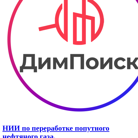
НИИ по переработке попутного
нефтяного газа.