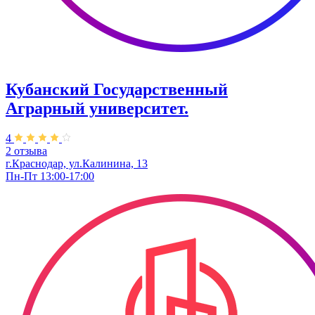
Кубанский Государственный
Аграрный университет.
4
2 отзыва
г.Краснодар, ул.Калинина, 13
Пн-Пт 13:00-17:00