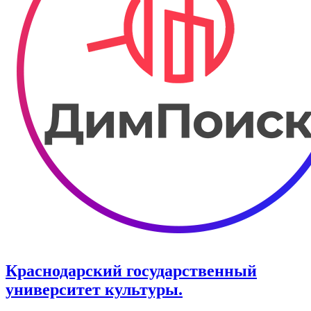
Краснодарский государственный
университет культуры.