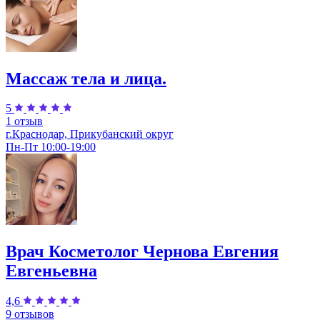
Массаж тела и лица.
5
1 отзыв
г.Краснодар, Прикубанский округ
Пн-Пт 10:00-19:00
Врач Косметолог Чернова Евгения
Евгеньевна
4,6
9 отзывов