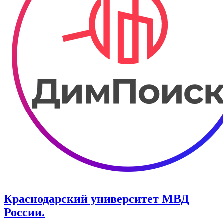
Краснодарский университет МВД
России.