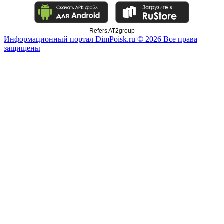
Refers AT2group
Информационный портал DimPoisk.ru © 2026 Все права
защищены