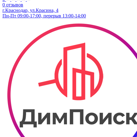
0 отзывов
г.Краснодар, ул.Красина, 4
Пн-Пт 09:00-17:00, перерыв 13:00-14:00