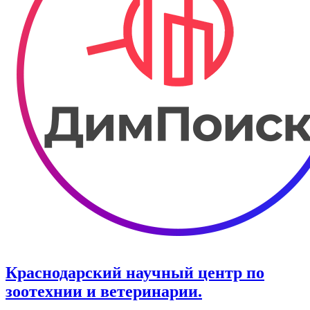
Краснодарский научный центр по
зоотехнии и ветеринарии.