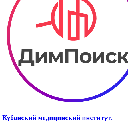
Кубанский медицинский институт.