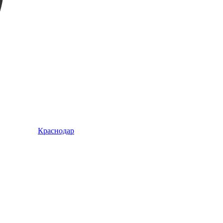
Краснодар