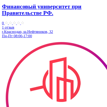
Финансовый университет при
Правительстве РФ.
0
1 отзыв
г.Краснодар, ш.Нефтяников, 32
Пн-Пт 08:00-17:00