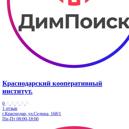
Краснодарский кооперативный
институт.
0
1 отзыв
г.Краснодар, ул.Седина, 168/1
Пн-Пт 08:00-18:00