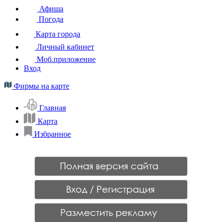
Афиша
Погода
Карта города
Личный кабинет
Моб.приложение
Вход
Фирмы на карте
Главная
Карта
Избранное