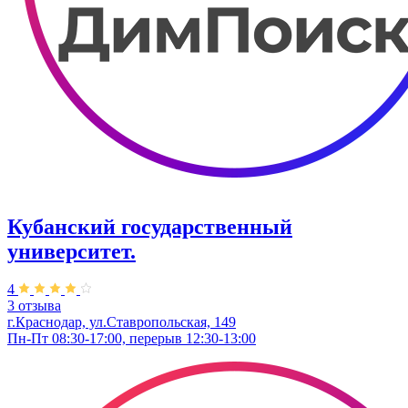
Кубанский государственный
университет.
4
3 отзыва
г.Краснодар, ул.Ставропольская, 149
Пн-Пт 08:30-17:00, перерыв 12:30-13:00