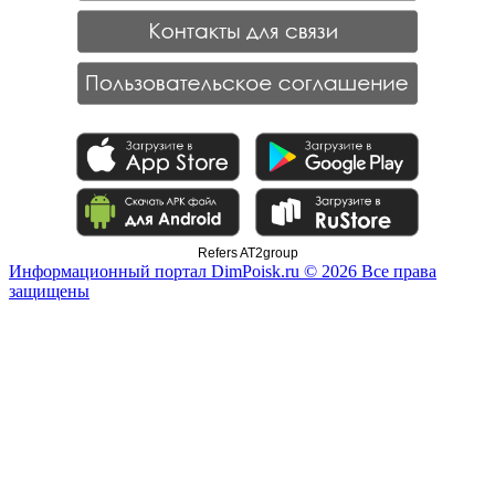
Refers AT2group
Информационный портал DimPoisk.ru © 2026 Все права
защищены