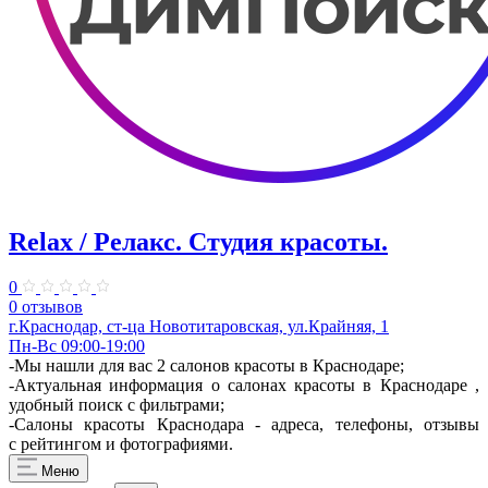
Relax / Релакс. Студия красоты.
0
0 отзывов
г.Краснодар, ст-ца Новотитаровская, ул.Крайняя, 1
Пн-Вс 09:00-19:00
-Мы нашли для вас 2 салонов красоты в Краснодаре;
-Актуальная информация о салонах красоты в Краснодаре ,
удобный поиск с фильтрами;
-Салоны красоты Краснодара - адреса, телефоны, отзывы
с рейтингом и фотографиями.
Меню