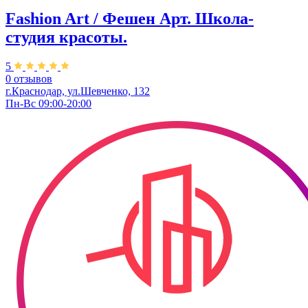
Fashion Art / Фешен Арт. Школа-
студия красоты.
5
0 отзывов
г.Краснодар, ул.Шевченко, 132
Пн-Вс 09:00-20:00