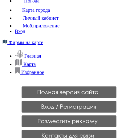
Погода
Карта города
Личный кабинет
Моб.приложение
Вход
Фирмы на карте
Главная
Карта
Избранное