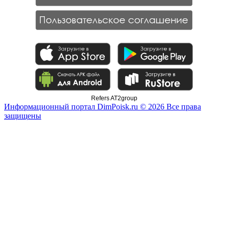
Refers AT2group
Информационный портал DimPoisk.ru © 2026 Все права
защищены