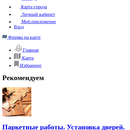
Карта города
Личный кабинет
Моб.приложение
Вход
Фирмы на карте
Главная
Карта
Избранное
Рекомендуем
Паркетные работы. Установка дверей.