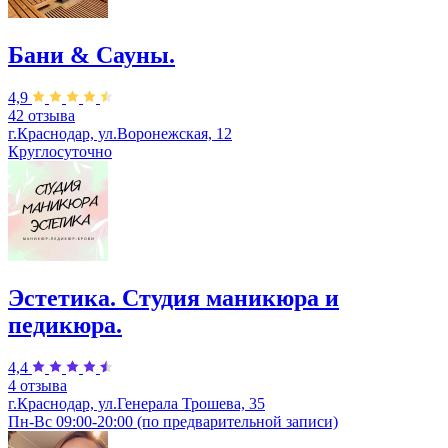
Бани & Сауны.
4,9
42 отзыва
г.Краснодар, ул.Воронежская, 12
Круглосуточно
Эстетика. Студия маникюра и
педикюра.
4,4
4 отзыва
г.Краснодар, ул.Генерала Трошева, 35
Пн-Вс 09:00-20:00 (по предварительной записи)