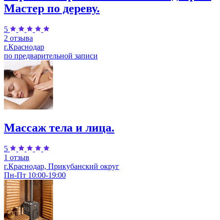
Мастер по дереву.
5
2 отзыва
г.Краснодар
по предварительной записи
Массаж тела и лица.
5
1 отзыв
г.Краснодар, Прикубанский округ
Пн-Пт 10:00-19:00