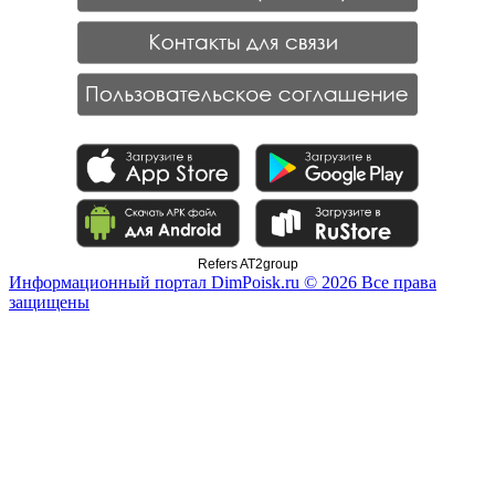
Refers AT2group
Информационный портал DimPoisk.ru © 2026 Все права
защищены