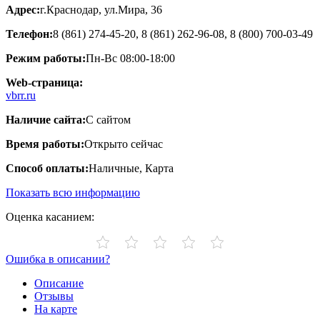
Адрес:
г.Краснодар, ул.Мира, 36
Телефон:
8 (861) 274-45-20, 8 (861) 262-96-08, 8 (800) 700-03-49
Режим работы:
Пн-Вс 08:00-18:00
Web-страница:
vbrr.ru
Наличие сайта:
С сайтом
Время работы:
Открыто сейчас
Способ оплаты:
Наличные, Карта
Показать всю информацию
Оценка касанием:
Ошибка в описании?
Описание
Отзывы
На карте