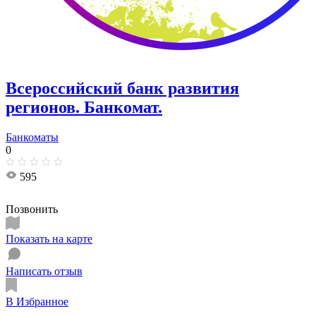
Всероссийский банк развития
регионов. Банкомат.
Банкоматы
0
595
Позвонить
Показать на карте
Написать отзыв
В Избранное