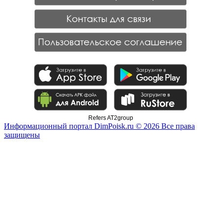
Refers AT2group
Информационный портал DimPoisk.ru © 2026 Все права
защищены