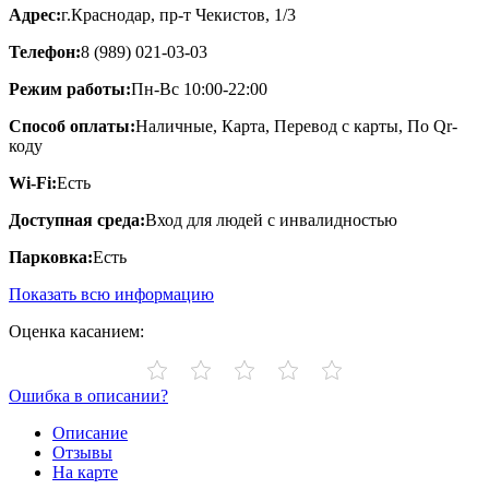
Адрес:
г.Краснодар, пр-т Чекистов, 1/3
Телефон:
8 (989) 021-03-03
Режим работы:
Пн-Вс 10:00-22:00
Способ оплаты:
Наличные, Карта, Перевод с карты, По Qr-
коду
Wi-Fi:
Есть
Доступная среда:
Вход для людей с инвалидностью
Парковка:
Есть
Показать всю информацию
Оценка касанием:
Ошибка в описании?
Описание
Отзывы
На карте