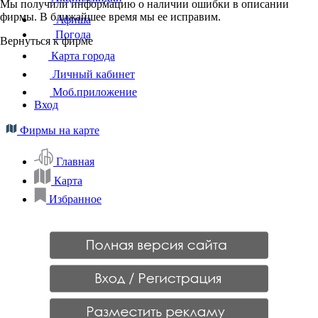
Мы получили информацию о наличии ошибки в описании
фирмы. В ближайшее время мы ее исправим.
Афиша
Погода
Вернуться к фирме
Карта города
Личный кабинет
Моб.приложение
Вход
Фирмы на карте
Главная
Карта
Избранное