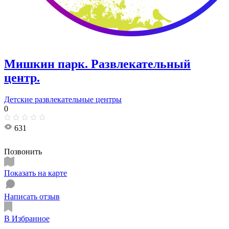
Мишкин парк. Развлекательный
центр.
Детские развлекательные центры
0
631
Позвонить
Показать на карте
Написать отзыв
В Избранное