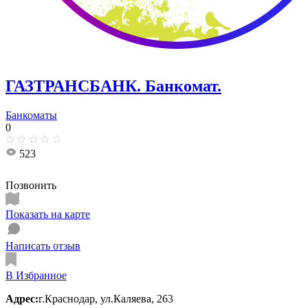
ГАЗТРАНСБАНК. Банкомат.
Банкоматы
0
523
Позвонить
Показать на карте
Написать отзыв
В Избранное
Адрес:
г.Краснодар, ул.Каляева, 263