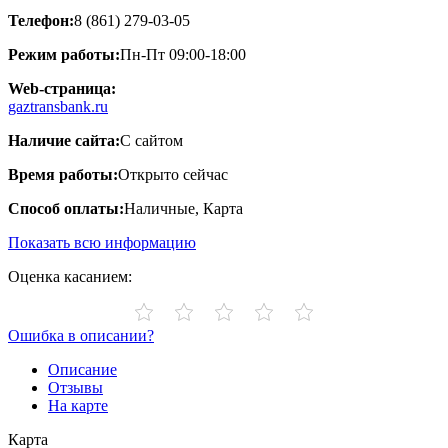
Телефон:
8 (861) 279-03-05
Режим работы:
Пн-Пт 09:00-18:00
Web-страница:
gaztransbank.ru
Наличие сайта:
С сайтом
Время работы:
Открыто сейчас
Способ оплаты:
Наличные, Карта
Показать всю информацию
Оценка касанием:
Ошибка в описании?
Описание
Отзывы
На карте
Карта