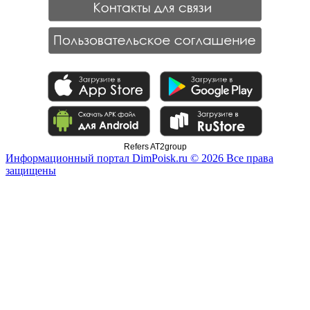
Refers AT2group
Информационный портал DimPoisk.ru © 2026 Все права
защищены