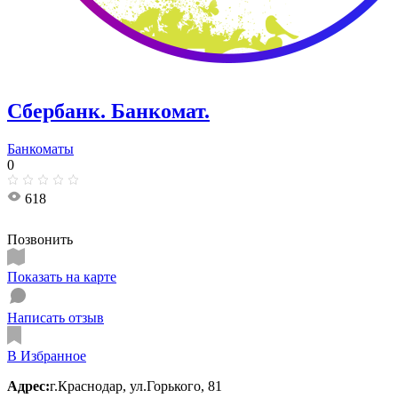
Сбербанк. Банкомат.
Банкоматы
0
618
Позвонить
Показать на карте
Написать отзыв
В Избранное
Адрес:
​г.Краснодар, ул.​Горького, 81