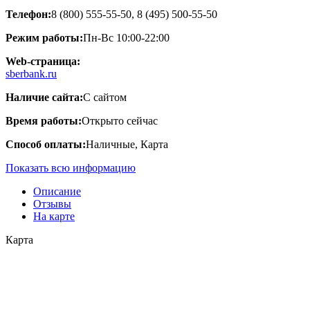
Телефон:
8 (800) 555-55-50, 8 (495) 500-55-50
Режим работы:
Пн-Вс 10:00-22:00
Web-страница:
sberbank.ru
Наличие сайта:
С сайтом
Время работы:
Открыто сейчас
Способ оплаты:
Наличные, Карта
Показать всю информацию
Описание
Отзывы
На карте
Карта