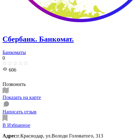
Сбербанк. Банкомат.
Банкоматы
0
606
Позвонить
Показать на карте
Написать отзыв
В Избранное
Адрес:
г.Краснодар, ул.​Володи Головатого, 313