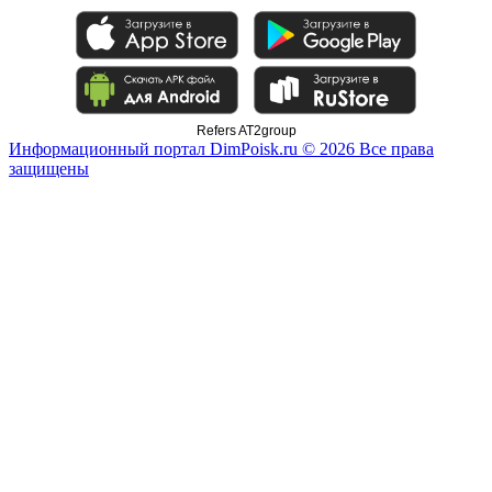
Refers AT2group
Информационный портал DimPoisk.ru © 2026 Все права
защищены