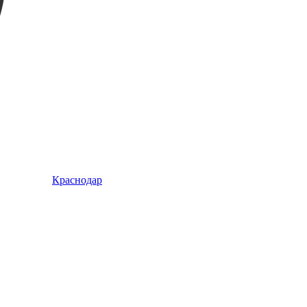
Краснодар