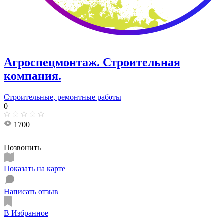
Агроспецмонтаж. Строительная
компания.
Строительные, ремонтные работы
0
1700
Позвонить
Показать на карте
Написать отзыв
В Избранное