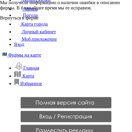
Мы получили информацию о наличии ошибки в описании
фирмы. В ближайшее время мы ее исправим.
Афиша
Погода
Вернуться к фирме
Карта города
Личный кабинет
Моб.приложение
Вход
Фирмы на карте
Главная
Карта
Избранное