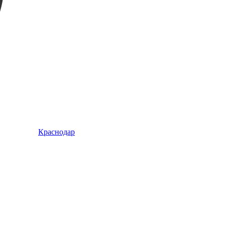
Краснодар